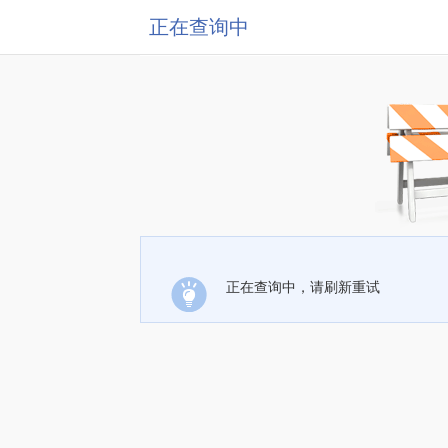
正在查询中
正在查询中，请刷新重试