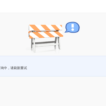
查询中，请刷新重试