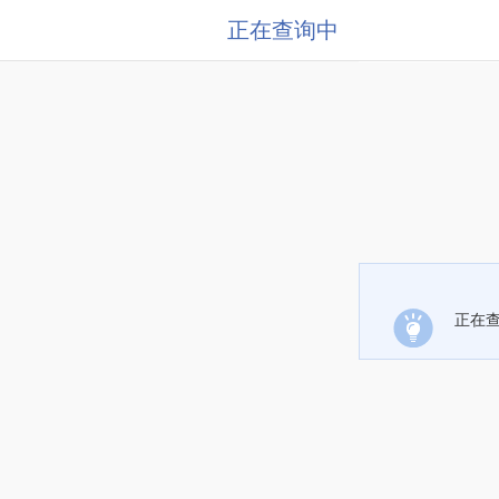
正在查询中
正在