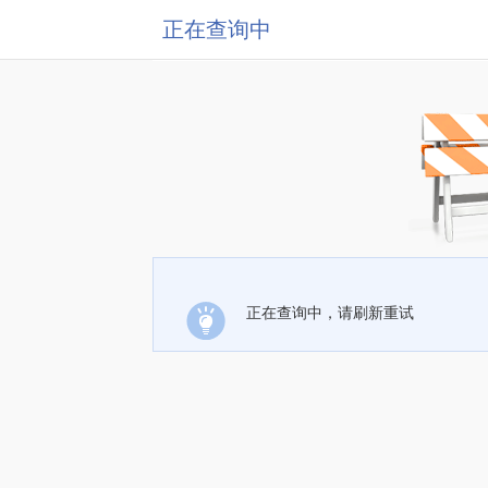
正在查询中
正在查询中，请刷新重试