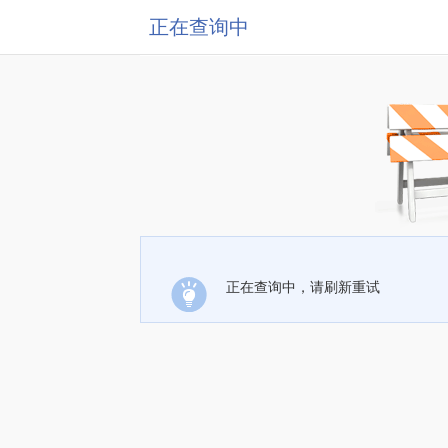
正在查询中
正在查询中，请刷新重试