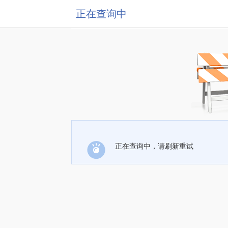
正在查询中
正在查询中，请刷新重试