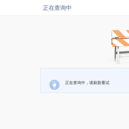
正在查询中
正在查询中，请刷新重试